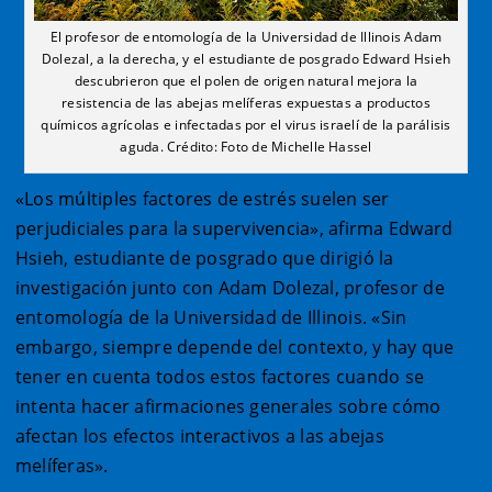
El profesor de entomología de la Universidad de Illinois Adam
Dolezal, a la derecha, y el estudiante de posgrado Edward Hsieh
descubrieron que el polen de origen natural mejora la
resistencia de las abejas melíferas expuestas a productos
químicos agrícolas e infectadas por el virus israelí de la parálisis
aguda. Crédito: Foto de Michelle Hassel
«Los múltiples factores de estrés suelen ser
perjudiciales para la supervivencia», afirma Edward
Hsieh, estudiante de posgrado que dirigió la
investigación junto con Adam Dolezal, profesor de
entomología de la Universidad de Illinois. «Sin
embargo, siempre depende del contexto, y hay que
tener en cuenta todos estos factores cuando se
intenta hacer afirmaciones generales sobre cómo
afectan los efectos interactivos a las abejas
melíferas».