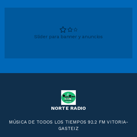
Slider para banner y anuncios
NORTE RADIO
MÚSICA DE TODOS LOS TIEMPOS 92.2 FM VITORIA-
GASTEIZ