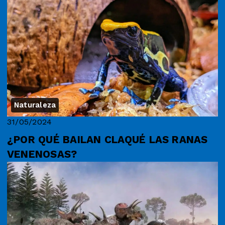
Naturaleza
31/05/2024
¿POR QUÉ BAILAN CLAQUÉ LAS RANAS
VENENOSAS?