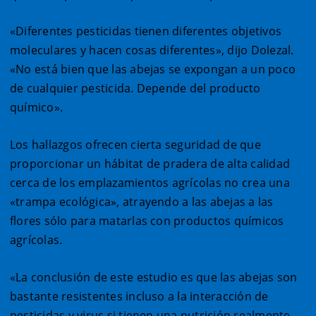
«Diferentes pesticidas tienen diferentes objetivos
moleculares y hacen cosas diferentes», dijo Dolezal.
«No está bien que las abejas se expongan a un poco
de cualquier pesticida. Depende del producto
químico».
Los hallazgos ofrecen cierta seguridad de que
proporcionar un hábitat de pradera de alta calidad
cerca de los emplazamientos agrícolas no crea una
«trampa ecológica», atrayendo a las abejas a las
flores sólo para matarlas con productos químicos
agrícolas.
«La conclusión de este estudio es que las abejas son
bastante resistentes incluso a la interacción de
pesticidas y virus si tienen una nutrición realmente